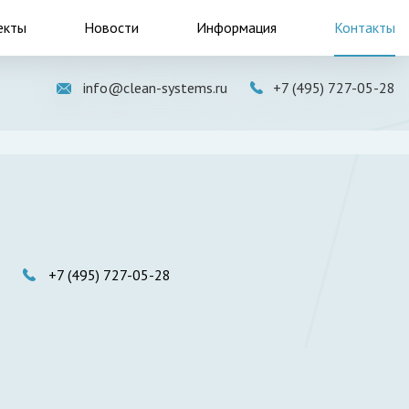
екты
Новости
Информация
Контакты
info@clean-systems.ru
+7 (495) 727-05-28
+7 (495) 727-05-28