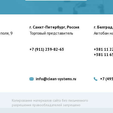
г. Санкт-Петербург, Россия
г. Белград
поля, 9
Торговый представитель
Автобан на
+7 (911) 239-82-63
+381 11 2
+381 11 6
info@clean-systems.ru
+7 (49
Копирование материалов сайта без письменного
разрешения правообладателей запрещено