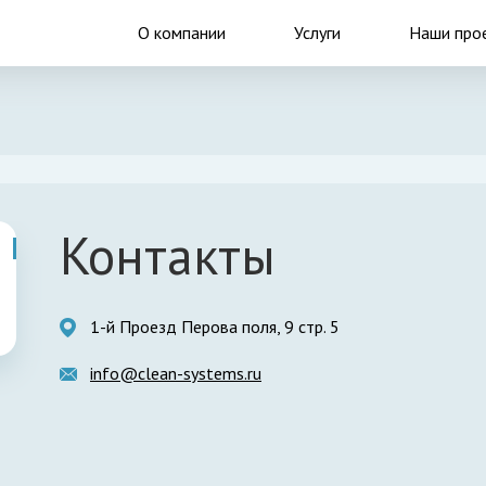
О компании
Услуги
Наши про
Контакты
1-й Проезд Перова поля, 9 стр. 5
info@clean-systems.ru