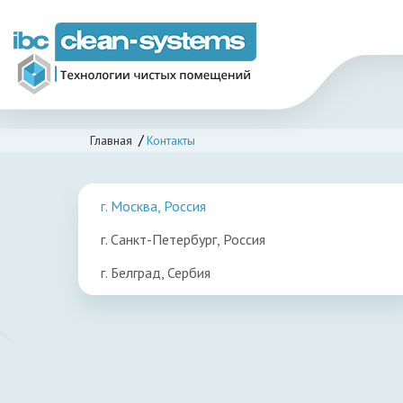
Главная
Контакты
г. Москва, Россия
г. Санкт-Петербург, Россия
г. Белград, Сербия