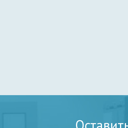
Оставит