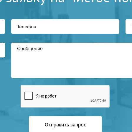
Отправить запрос