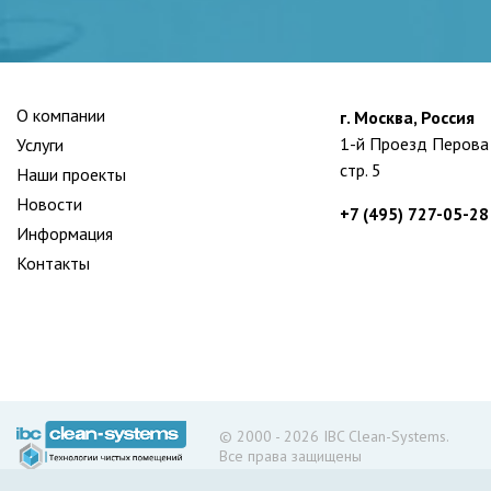
О компании
г. Москва, Россия
1-й Проезд Перова 
Услуги
стр. 5
Наши проекты
Новости
+7 (495) 727-05-28
Информация
Контакты
© 2000 - 2026 IBC Clean-Systems.
Все права защищены