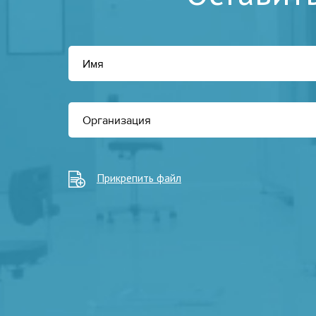
Прикрепить файл