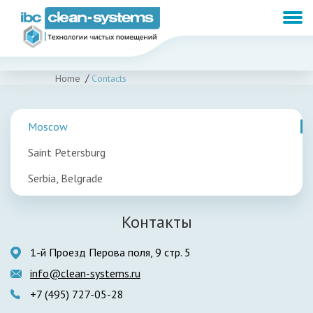
Home
Contacts
Moscow
Saint Petersburg
Serbia, Belgrade
Контакты
1-й Проезд Перова поля, 9 стр. 5
info@clean-systems.ru
+7 (495) 727-05-28