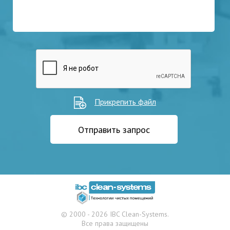
Прикрепить файл
Отправить запрос
© 2000 - 2026 IBC Clean-Systems.
Все права защищены