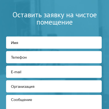
Оставить заявку на чистое
помещение