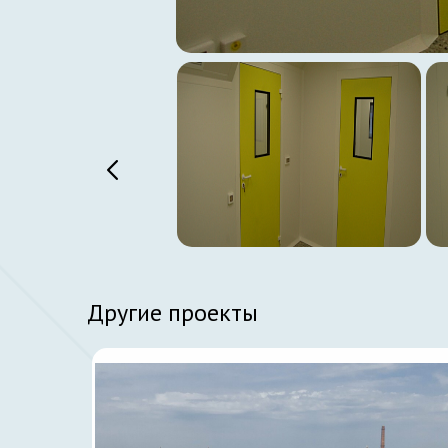
Другие проекты