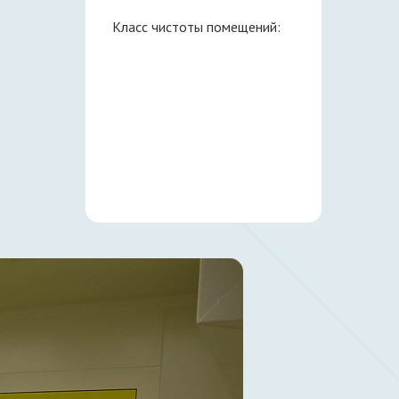
Класс чистоты помещений: