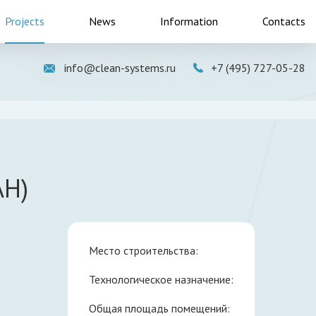
Projects
News
Information
Contacts
info@clean-systems.ru
+7 (495) 727-05-28
АН)
Место строительства:
Технологическое назначение:
Общая площадь помещений: