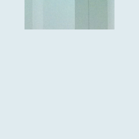
Другие проекты