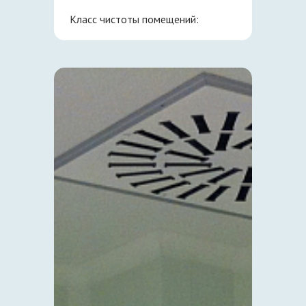
Класс чистоты помещений: