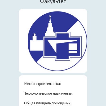
Факультет
Место строительства:
Технологическое назначение:
Общая площадь помещений: