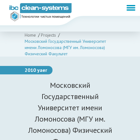
Home
Projects
Московский Государственный Университет
имени Ломоносова (МГУ им. Ломоносова)
Физический Факультет
2010 yaer
Московский
Государственный
Университет имени
Ломоносова (МГУ им.
Ломоносова) Физический