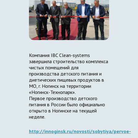
Компания IBC Clean-systems
завершила строительство комплекса
чистых помещений для
производства детского питания и
диетических пищевых продуктов в
МО, г. Ногинск на территории
«Ногинск-Технопарк».
Первое производство детского
питания в России было официально
открыто в Ногинске на текущей
неделе.
http://innoginsk.ru/novosti/sobytiya/pervoe-