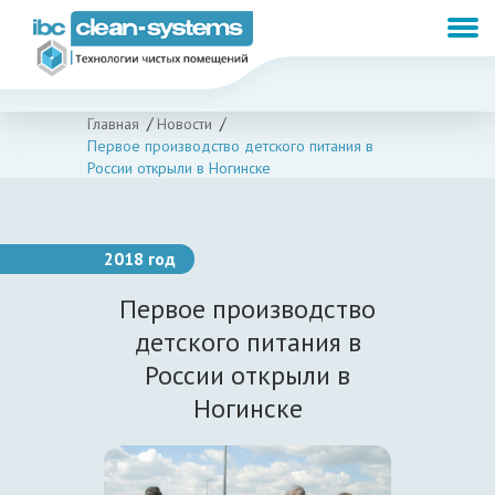
Главная
Новости
Первое производство детского питания в
России открыли в Ногинске
2018 год
Первое производство
детского питания в
России открыли в
Ногинске